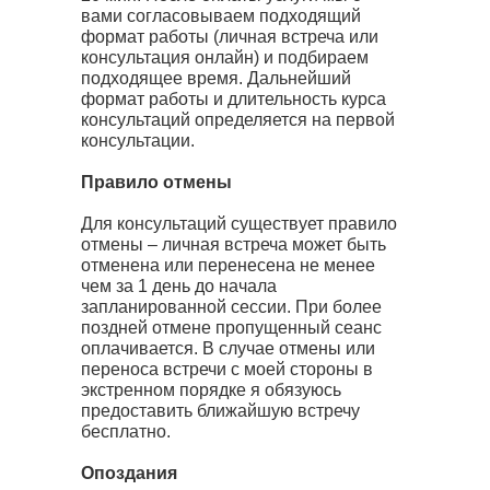
вами согласовываем подходящий
формат работы (личная встреча или
консультация онлайн) и подбираем
подходящее время. Дальнейший
формат работы и длительность курса
консультаций определяется на первой
консультации.
Правило отмены
Для консультаций существует правило
отмены – личная встреча может быть
отменена или перенесена не менее
чем за 1 день до начала
запланированной сессии. При более
поздней отмене пропущенный сеанс
оплачивается. В случае отмены или
переноса встречи с моей стороны в
экстренном порядке я обязуюсь
предоставить ближайшую встречу
бесплатно.
Опоздания