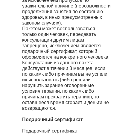
за исключением пропусков по
уважительной причине (невозможности
продолжения занятия по состоянию
здоровья, в иных предусмотренных
законом случаях).
Пакетом может воспользоваться
только один человек, передавать
консультации другим лицам
запрещено, исключением является
подарочный сертификат, который
оформляется на конкретного человека.
Консультации из данного пакета
действуют в течении 3 месяцев, если
по каким-либо причинам вы не успели
их использовать (либо решили
нарушить заранее оговоренные
условия терапии, по каким-либо
причинам прекратить терапию), то
оставшееся время сгорает и деньги не
возвращаются.
Подарочный сертификат
Подарочный сертификат