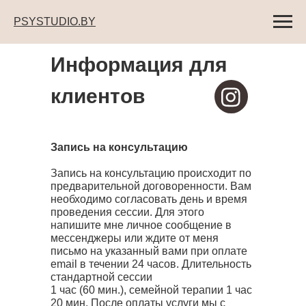
PSYSTUDIO.BY
Информация для
клиентов
Запись на консультацию
Запись на консультацию происходит по
предварительной договоренности. Вам
необходимо согласовать день и время
проведения сессии. Для этого
напишите мне личное сообщение в
мессенджеры или ждите от меня
письмо на указанный вами при оплате
email в течении 24 часов. Длительность
стандартной сессии
1 час (60 мин.), семейной терапии 1 час
20 мин. После оплаты услуги мы с