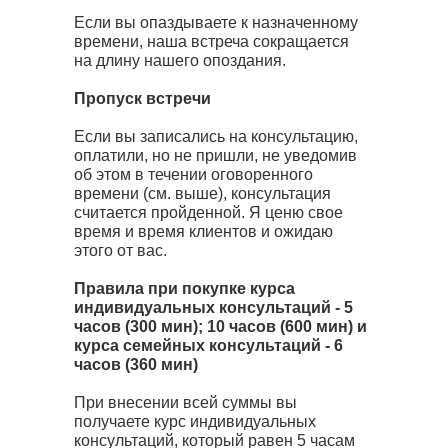
Если вы опаздываете к назначенному
времени, наша встреча сокращается
на длину нашего опоздания.
Пропуск встречи
Если вы записались на консультацию,
оплатили, но не пришли, не уведомив
об этом в течении оговоренного
времени (см. выше), консультация
считается пройденной. Я ценю свое
время и время клиентов и ожидаю
этого от вас.
Правила при покупке курса
индивидуальных консультаций - 5
часов (300 мин); 10 часов (600 мин) и
курса семейных консультаций - 6
часов (360 мин)
При внесении всей суммы вы
получаете курс индивидуальных
консультаций, который равен 5 часам