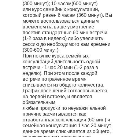
(300 минут); 10 часам(600 минут)
или курс семейных консультаций,
который равен 6 часам (360 минут). Вы
можете воспользоваться данным
временем на ваше усмотрение
посетив стандартные 60 мин встречи
(1-2 раза в неделю) либо увеличить
сессию до необходимого вам времени
(300-600 минут).
При покупке курса семейных
консультаций длительность одной
встречи - 1 час 20 мин (1-2 раза в
неделю). При этом после каждой
встречи потраченное время
списывается из общего количества.
График посещений согласовывается
на первой встрече, и является
обязательным,
любые пропуски по неуважительной
причине засчитываются как
отработанная консультация (60 мин) и
семейная консультация 1 час 20 минут,
данное время списывается из общего,