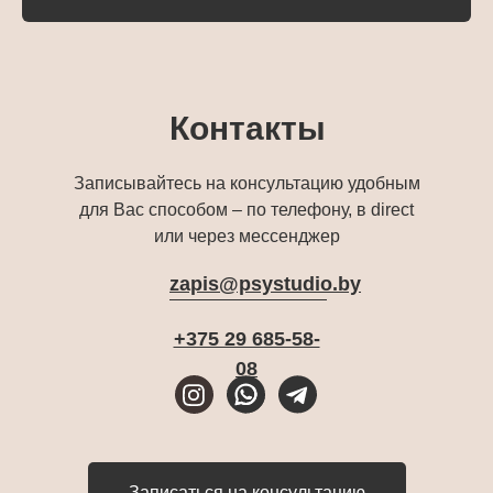
Контакты
Записывайтесь на консультацию удобным
для Вас способом – по телефону, в direct
или через мессенджер
zapis@psystudio.by
+375 29 685-58-
08
Записаться на консультацию