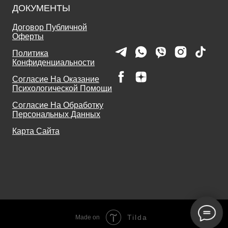
ДОКУМЕНТЫ
Договор Публичной
Оферты
Политика
Конфиденциальности
Согласие На Оказание
Психологической Помощи
Согласие На Обработку
Персональных Данных
Карта Сайта
Tilda
Made on